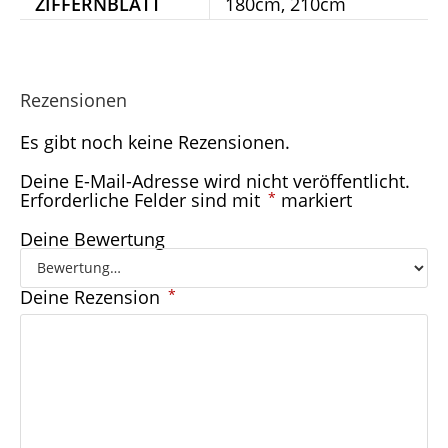
ZIFFERNBLATT
180cm, 210cm
Rezensionen
Es gibt noch keine Rezensionen.
Deine E-Mail-Adresse wird nicht veröffentlicht.
Erforderliche Felder sind mit
*
markiert
Deine Bewertung
Deine Rezension
*