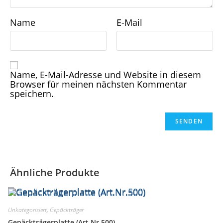
Name
E-Mail
Name, E-Mail-Adresse und Website in diesem
Browser für meinen nächsten Kommentar
speichern.
Ähnliche Produkte
Unkategorisiert
,
Gepäckträger
Gepäckträgerplatte (Art.Nr.500)