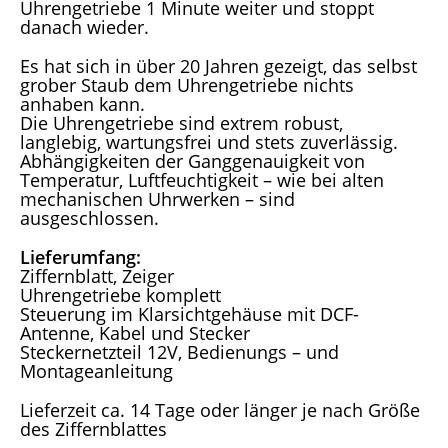
Uhrengetriebe 1 Minute weiter und stoppt
danach wieder.
Es hat sich in über 20 Jahren gezeigt, das selbst
grober Staub dem Uhrengetriebe nichts
anhaben kann.
Die Uhrengetriebe sind extrem robust,
langlebig, wartungsfrei und stets zuverlässig.
Abhängigkeiten der Ganggenauigkeit von
Temperatur, Luftfeuchtigkeit – wie bei alten
mechanischen Uhrwerken – sind
ausgeschlossen.
Lieferumfang:
Ziffernblatt, Zeiger
Uhrengetriebe komplett
Steuerung im Klarsichtgehäuse mit DCF-
Antenne, Kabel und Stecker
Steckernetzteil 12V, Bedienungs – und
Montageanleitung
Lieferzeit ca. 14 Tage oder länger je nach Größe
des Ziffernblattes