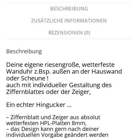
BESCHREIBUNG
ZUSÄTZLICHE INFORMATIONEN
REZENSIONEN (0)
Beschreibung
Deine eigene riesengroße, wetterfeste
Wanduhr z.Bsp. außen an der Hauswand
oder Scheune !
auch mit individueller Gestaltung des
Ziffernblattes oder der Zeiger,
Ein echter Hingucker …
– Ziffernblatt und Zeiger aus absolut
wetterfesten HPL-Platten 8mm,
– das Design kann gern nach deiner
individuellen Vorgabe geändert werden