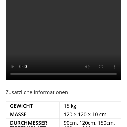
Zusätzliche Informationen
GEWICHT
15 kg
MASSE
120 × 120 × 10 cm
DURCHMESSER
90cm, 120cm, 150cm,