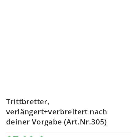
Trittbretter,
verlängert+verbreitert nach
deiner Vorgabe (Art.Nr.305)