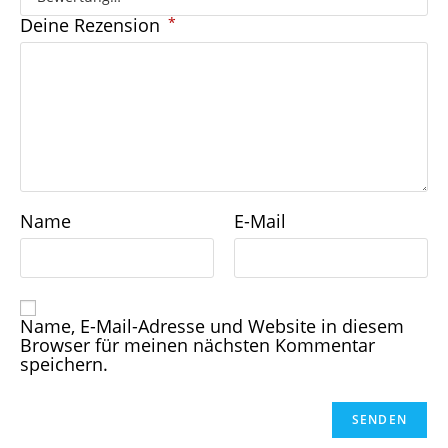
Deine Rezension
*
Name
E-Mail
Name, E-Mail-Adresse und Website in diesem
Browser für meinen nächsten Kommentar
speichern.