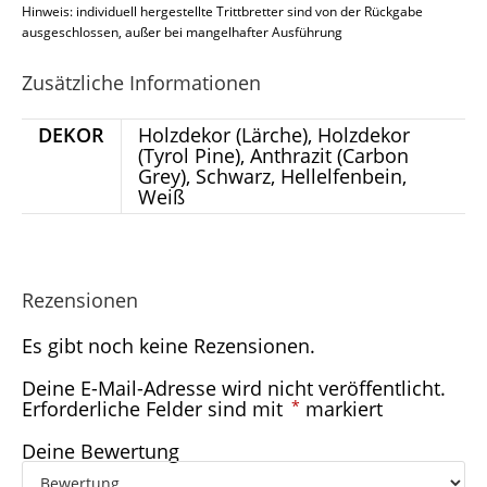
Hinweis: individuell hergestellte Trittbretter sind von der Rückgabe
ausgeschlossen, außer bei mangelhafter Ausführung
Zusätzliche Informationen
DEKOR
Holzdekor (Lärche), Holzdekor
(Tyrol Pine), Anthrazit (Carbon
Grey), Schwarz, Hellelfenbein,
Weiß
Rezensionen
Es gibt noch keine Rezensionen.
Deine E-Mail-Adresse wird nicht veröffentlicht.
Erforderliche Felder sind mit
*
markiert
Deine Bewertung