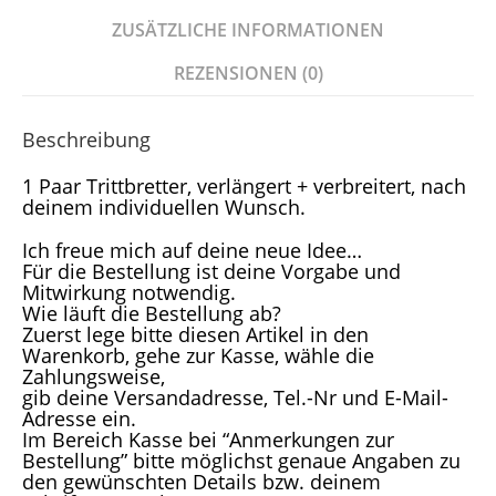
ZUSÄTZLICHE INFORMATIONEN
REZENSIONEN (0)
Beschreibung
1 Paar Trittbretter, verlängert + verbreitert, nach
deinem individuellen Wunsch.
Ich freue mich auf deine neue Idee…
Für die Bestellung ist deine Vorgabe und
Mitwirkung notwendig.
Wie läuft die Bestellung ab?
Zuerst lege bitte diesen Artikel in den
Warenkorb, gehe zur Kasse, wähle die
Zahlungsweise,
gib deine Versandadresse, Tel.-Nr und E-Mail-
Adresse ein.
Im Bereich Kasse bei “Anmerkungen zur
Bestellung” bitte möglichst genaue Angaben zu
den gewünschten Details bzw. deinem