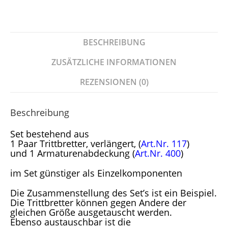
BESCHREIBUNG
ZUSÄTZLICHE INFORMATIONEN
REZENSIONEN (0)
Beschreibung
Set bestehend aus
1 Paar Trittbretter, verlängert, (
Art.Nr. 117
)
und 1 Armaturenabdeckung (
Art.Nr. 400
)
im Set günstiger als Einzelkomponenten
Die Zusammenstellung des Set’s ist ein Beispiel.
Die Trittbretter können gegen Andere der
gleichen Größe ausgetauscht werden.
Ebenso austauschbar ist die