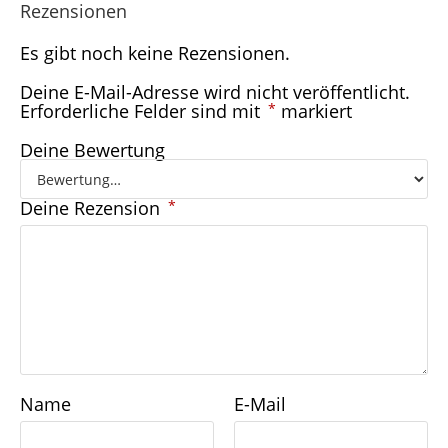
Rezensionen
Es gibt noch keine Rezensionen.
Deine E-Mail-Adresse wird nicht veröffentlicht.
Erforderliche Felder sind mit
*
markiert
Deine Bewertung
Deine Rezension
*
Name
E-Mail