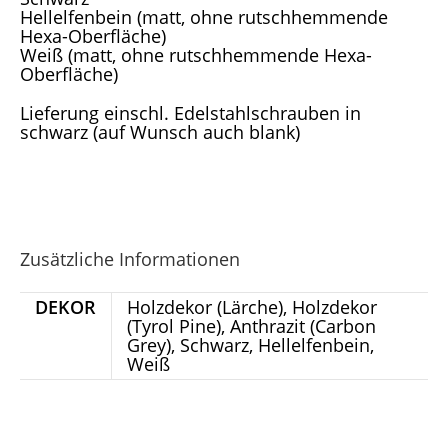
Hellelfenbein (matt, ohne rutschhemmende
Hexa-Oberfläche)
Weiß (matt, ohne rutschhemmende Hexa-
Oberfläche)
Lieferung einschl. Edelstahlschrauben in
schwarz (auf Wunsch auch blank)
Zusätzliche Informationen
DEKOR
Holzdekor (Lärche), Holzdekor
(Tyrol Pine), Anthrazit (Carbon
Grey), Schwarz, Hellelfenbein,
Weiß