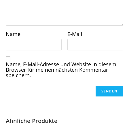
Name
E-Mail
Name, E-Mail-Adresse und Website in diesem
Browser für meinen nächsten Kommentar
speichern.
Ähnliche Produkte