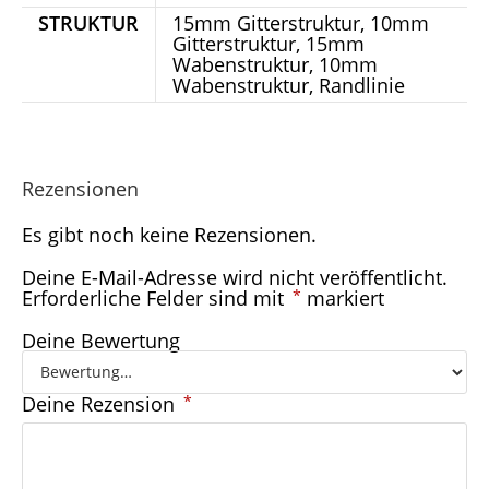
STRUKTUR
15mm Gitterstruktur, 10mm
Gitterstruktur, 15mm
Wabenstruktur, 10mm
Wabenstruktur, Randlinie
Rezensionen
Es gibt noch keine Rezensionen.
Deine E-Mail-Adresse wird nicht veröffentlicht.
Erforderliche Felder sind mit
*
markiert
Deine Bewertung
Deine Rezension
*