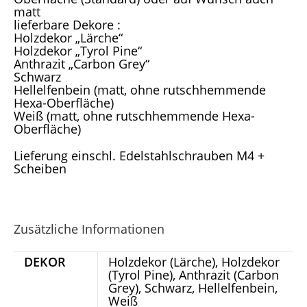
matt
lieferbare Dekore :
Holzdekor „Lärche“
Holzdekor „Tyrol Pine“
Anthrazit „Carbon Grey“
Schwarz
Hellelfenbein (matt, ohne rutschhemmende
Hexa-Oberfläche)
Weiß (matt, ohne rutschhemmende Hexa-
Oberfläche)
Lieferung einschl. Edelstahlschrauben M4 +
Scheiben
Zusätzliche Informationen
DEKOR
Holzdekor (Lärche), Holzdekor
(Tyrol Pine), Anthrazit (Carbon
Grey), Schwarz, Hellelfenbein,
Weiß